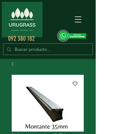
092 380 182